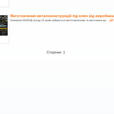
Виготовлення металоконструкцій під ключ від виробник
де
Компанія АКАБУД понад 15 років займається виготовленням та монтажем ме...
Сторінки: 1